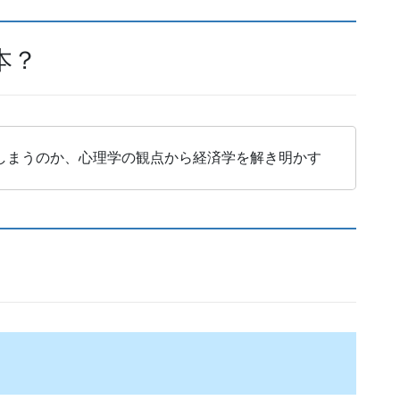
本？
しまうのか、心理学の観点から経済学を解き明かす