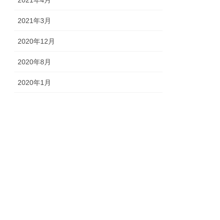
2021年4月
2021年3月
2020年12月
2020年8月
2020年1月