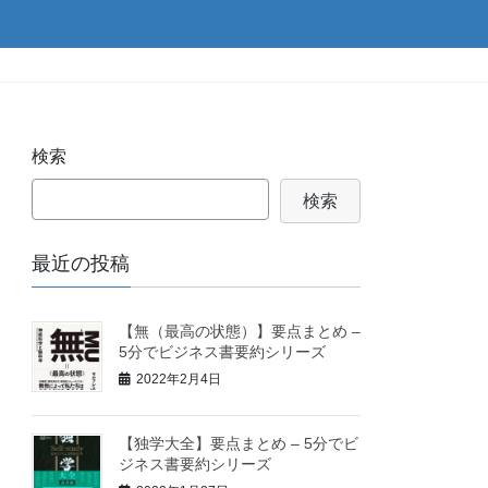
検索
検索
最近の投稿
【無（最高の状態）】要点まとめ –
5分でビジネス書要約シリーズ
2022年2月4日
【独学大全】要点まとめ – 5分でビ
ジネス書要約シリーズ