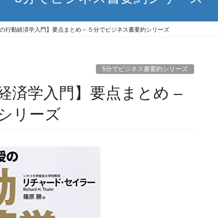
の行動経済学入門】要点まとめ – ５分でビジネス書要約シリーズ
5分でビジネス書要約シリーズ
経済学入門】要点まとめ –
シリーズ