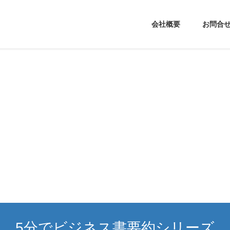
会社概要
お問合
5分でビジネス書要約シリーズ