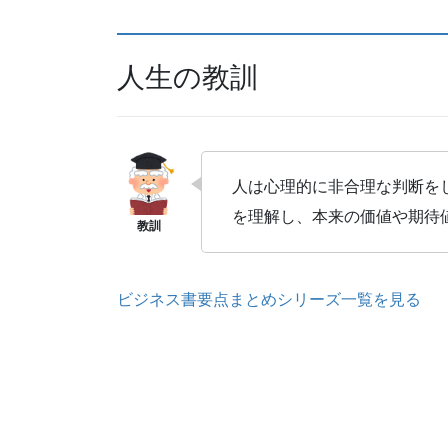
人生の教訓
人は心理的に非合理な判断を
を理解し、本来の価値や期待
ビジネス書要点まとめシリーズ一覧を見る