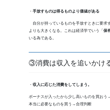
・
手放すものは得るものより価値がある
自分が持っているものを手放すときに要求す
よりも大きくなる。これは経済学でいう「
保
いる為である。
③消費は収入を追いかけ
・
収入に応じた消費をしてしまう。
ボーナスが入ったから少し高いものを買おう
本当に必要なものを買う→合理判断