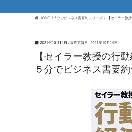
HOME
5分でビジネス書要約シリーズ
【セイラー教授
2021年10月14日
/ 最終更新日 :
2021年10月14日
【セイラー教授の行動
５分でビジネス書要約