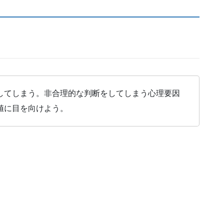
してしまう。非合理的な判断をしてしまう心理要因
値に目を向けよう。