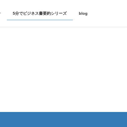
せ
5分でビジネス書要約シリーズ
blog