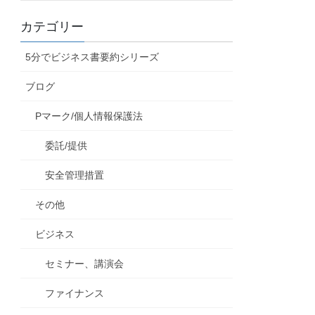
カテゴリー
5分でビジネス書要約シリーズ
ブログ
Pマーク/個人情報保護法
委託/提供
安全管理措置
その他
ビジネス
セミナー、講演会
ファイナンス