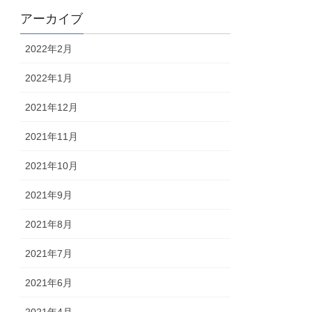
アーカイブ
2022年2月
2022年1月
2021年12月
2021年11月
2021年10月
2021年9月
2021年8月
2021年7月
2021年6月