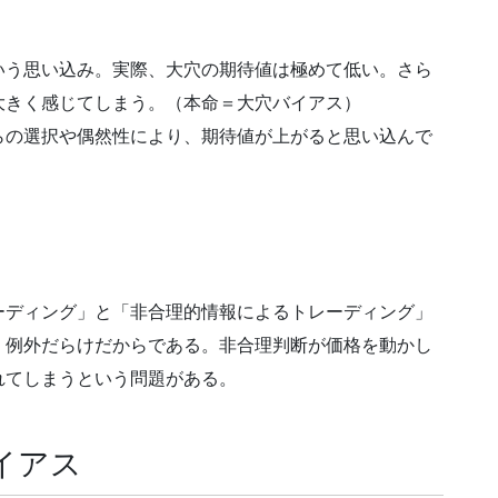
いう思い込み。実際、大穴の期待値は極めて低い。さら
大きく感じてしまう。（本命＝大穴バイアス）
らの選択や偶然性により、期待値が上がると思い込んで
ーディング」と「非合理的情報によるトレーディング」
、例外だらけだからである。非合理判断が価格を動かし
れてしまうという問題がある。
イアス